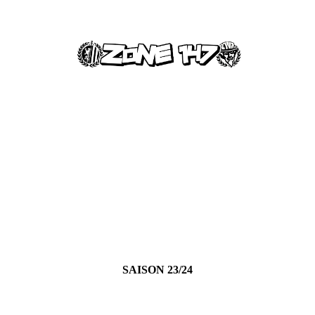
SAISON 23/24