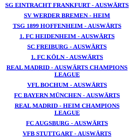
SG EINTRACHT FRANKFURT - AUSWÄRTS
SV WERDER BREMEN - HEIM
TSG 1899 HOFFENHEIM - AUSWÄRTS
1. FC HEIDENHEIM - AUSWÄRTS
SC FREIBURG - AUSWÄRTS
1. FC KÖLN - AUSWÄRTS
REAL MADRID - AUSWÄRTS CHAMPIONS
LEAGUE
VFL BOCHUM - AUSWÄRTS
FC BAYERN MÜNCHEN - AUSWÄRTS
REAL MADRID - HEIM CHAMPIONS
LEAGUE
FC AUGSBURG - AUSWÄRTS
VFB STUTTGART - AUSWÄRTS