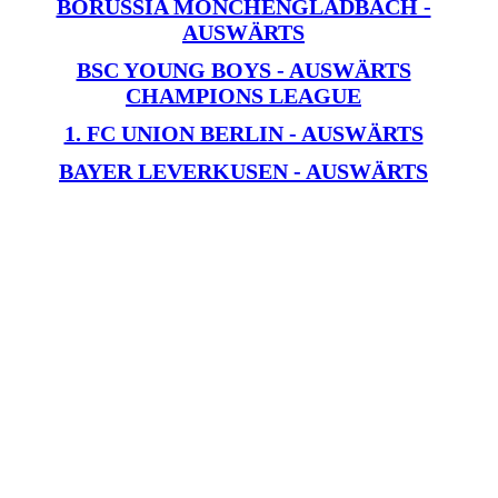
BORUSSIA MÖNCHENGLADBACH -
AUSWÄRTS
BSC YOUNG BOYS - AUSWÄRTS
CHAMPIONS LEAGUE
1. FC UNION BERLIN - AUSWÄRTS
BAYER LEVERKUSEN - AUSWÄRTS