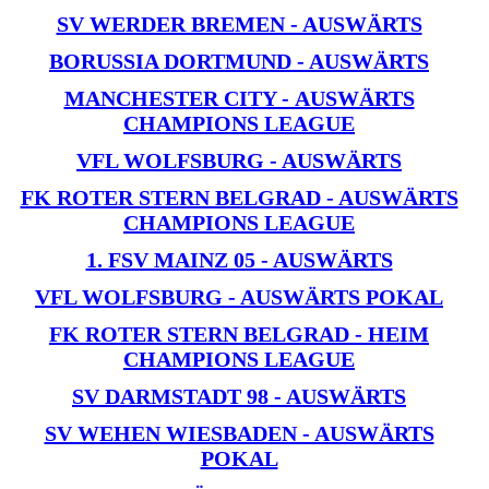
SV WERDER BREMEN - AUSWÄRTS
BORUSSIA DORTMUND - AUSWÄRTS
MANCHESTER CITY - AUSWÄRTS
CHAMPIONS LEAGUE
VFL WOLFSBURG - AUSWÄRTS
FK ROTER STERN BELGRAD - AUSWÄRTS
CHAMPIONS LEAGUE
1. FSV MAINZ 05 - AUSWÄRTS
VFL WOLFSBURG - AUSWÄRTS POKAL
FK ROTER STERN BELGRAD - HEIM
CHAMPIONS LEAGUE
SV DARMSTADT 98 - AUSWÄRTS
SV WEHEN WIESBADEN - AUSWÄRTS
POKAL