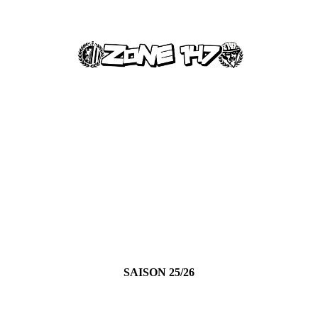
SAISON 25/26