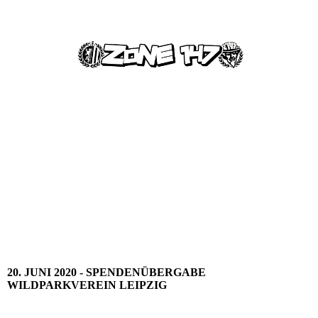
20. JUNI 2020 - SPENDENÜBERGABE
WILDPARKVEREIN LEIPZIG