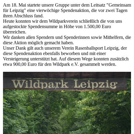
Am 18. Mai startete unsere Gruppe unter dem Leitsatz "Gemeinsam
für Leipzig" eine vierwöchige Spendenaktion, die vor zwei Tagen
ihren Abschluss fand.
Heute konnten wir dem Wildparkverein schließlich die von uns
aufgestockte Spendensumme in Höhe von 1.500,00 Euro
überreichen.
Wir danken allen Spendern und Spenderinnen sowie Mithelfern, die
diese Aktion möglich gemacht haben.
Unser Dank gilt auch unserem Verein Rasenballsport Leipzig, der
diese Spendenaktion ebenfalls beworben und mit einer
Versteigerung unterstützt hat. Auf diesem Wege konnten zusätzlich
etwa 900,00 Euro für den Wildpark e.V. gesammelt werden.