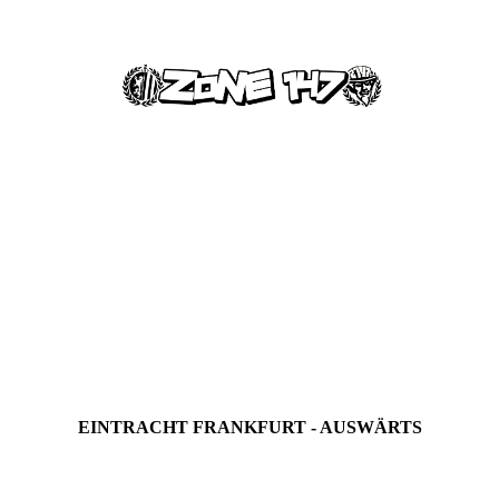
EINTRACHT FRANKFURT - AUSWÄRTS