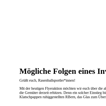
Mögliche Folgen eines In
Grüßt euch, Rasenballsportler*innen!
Mit der heutigen Flyeraktion möchten wir euch über die a
die Gemüter derzeit erhitzen. Denn ein solcher Einstieg b
Klatschpappen ruhiggestellten RBern, das Glas zum Über