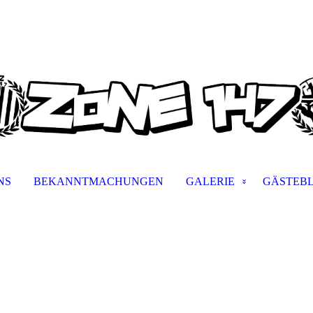
NS
BEKANNTMACHUNGEN
GALERIE
GÄSTEB