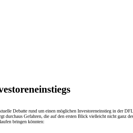
vestoreneinstiegs
ktuelle Debatte rund um einen möglichen Investoreneinstieg in der DFL 
irgt durchaus Gefahren, die auf den ersten Blick vielleicht nicht ganz 
laufen bringen könnten: