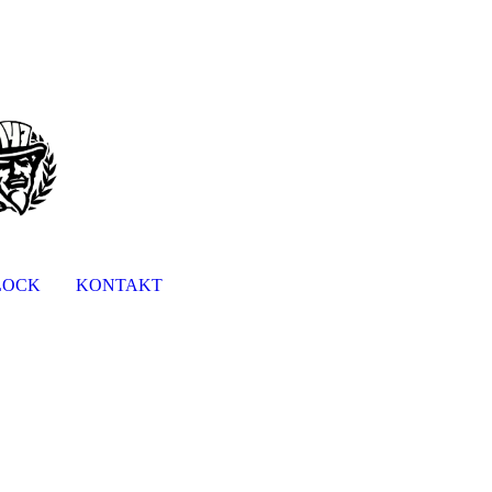
LOCK
KONTAKT