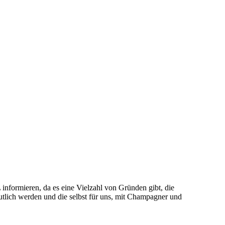
informieren, da es eine Vielzahl von Gründen gibt, die
deutlich werden und die selbst für uns, mit Champagner und