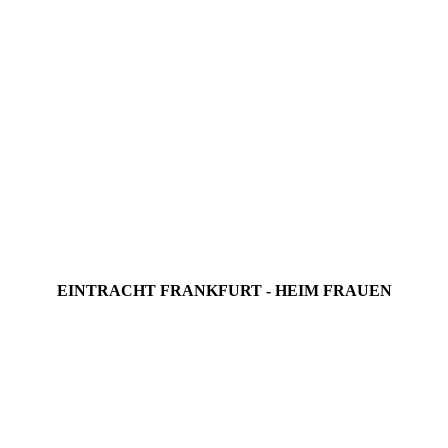
EINTRACHT FRANKFURT - HEIM FRAUEN