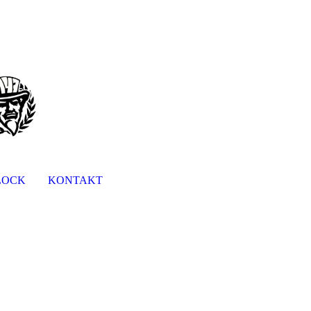
LOCK
KONTAKT