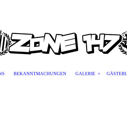
NS
BEKANNTMACHUNGEN
GALERIE
GÄSTEB